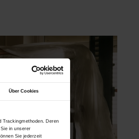
Über Cookies
nd Trackingmethoden. Deren
Sie in unserer
önnen Sie jederzeit