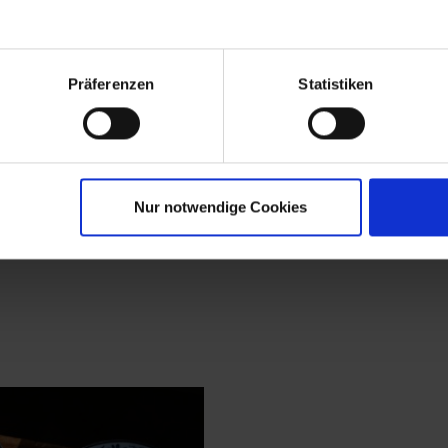
Präferenzen
Statistiken
Nur notwendige Cookies