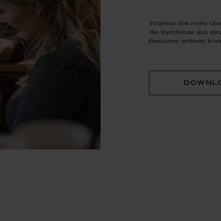
Erfahren Sie mehr übe
die Symbiose aus ein
Besucher erleben kön
downl