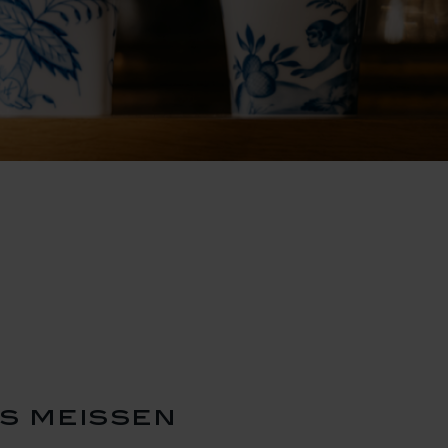
s meissen