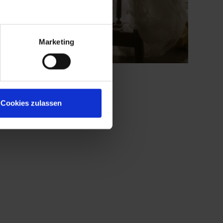
Marketing
Cookies zulassen