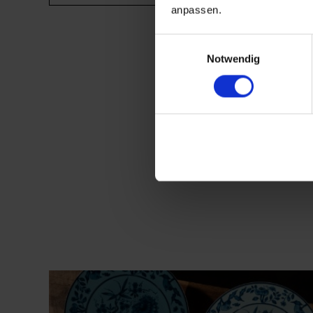
anpassen.
Einwilligungsauswahl
Notwendig