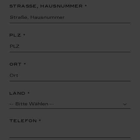
straße, hausnummer
plz
ort
land
telefon