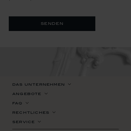
senden
das unternehmen
angebote
faq
rechtliches
service