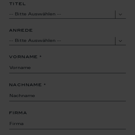
titel
anrede
vorname
nachname
firma