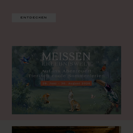
entdecken