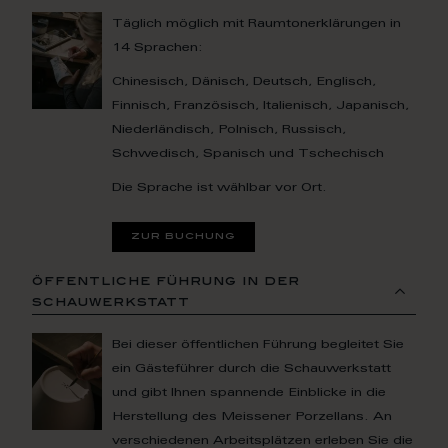
Täglich möglich mit Raumtonerklärungen in
14 Sprachen:
Chinesisch, Dänisch, Deutsch, Englisch,
Finnisch, Französisch, Italienisch, Japanisch,
Niederländisch, Polnisch, Russisch,
Schwedisch, Spanisch und Tschechisch
Die Sprache ist wählbar vor Ort.
zur buchung
öffentliche führung in der
schauwerkstatt
Bei dieser öffentlichen Führung begleitet Sie
ein Gästeführer durch die Schauwerkstatt
und gibt Ihnen spannende Einblicke in die
Herstellung des Meissener Porzellans. An
verschiedenen Arbeitsplätzen erleben Sie die