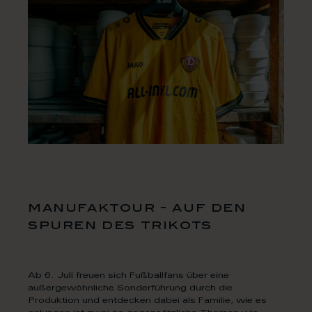
manufaktour - auf den
spuren des trikots
Ab 6. Juli freuen sich Fußballfans über eine
außergewöhnliche Sonderführung durch die
Produktion und entdecken dabei als Familie, wie es