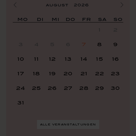
august
2026
mo
di
mi
do
fr
sa
so
1
2
3
4
5
6
7
8
9
10
11
12
13
14
15
16
17
18
19
20
21
22
23
24
25
26
27
28
29
30
31
alle veranstaltungen