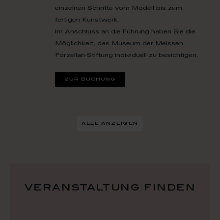
einzelnen Schritte vom Modell bis zum
fertigen Kunstwerk.
Im Anschluss an die Führung haben Sie die
Möglichkeit, das Museum der Meissen
Porzellan‑Stiftung individuell zu besichtigen.
zur buchung
alle anzeigen
veranstaltung finden