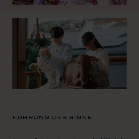
führung der sinne