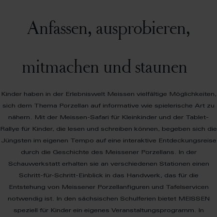
Anfassen, ausprobieren,
mitmachen und staunen
Kinder haben in der Erlebniswelt Meissen vielfältige Möglichkeiten,
sich dem Thema Porzellan auf informative wie spielerische Art zu
nähern. Mit der Meissen-Safari für Kleinkinder und der Tablet-
Rallye für Kinder, die lesen und schreiben können, begeben sich die
Jüngsten im eigenen Tempo auf eine interaktive Entdeckungsreise
durch die Geschichte des Meissener Porzellans. In der
Schauwerkstatt erhalten sie an verschiedenen Stationen einen
Schritt-für-Schritt-Einblick in das Handwerk, das für die
Entstehung von Meissener Porzellanfiguren und Tafelservicen
notwendig ist. In den sächsischen Schulferien bietet MEISSEN
speziell für Kinder ein eigenes Veranstaltungsprogramm. In