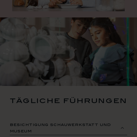
tägliche führungen
besichtigung schauwerkstatt und
museum