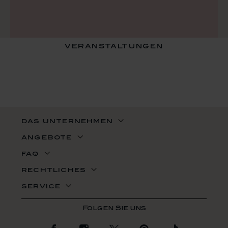
veranstaltungen
das unternehmen
angebote
faq
rechtliches
service