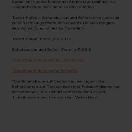
Safari, auf der die Kinder mit Stiften und Malbuch die
Räumlichkeiten der Erlebniswelt erkunden.
Tablet-Rallyes, Schatzkarten und Safaris sind jederzeit
zu den Öffnungszeiten des unseres Hauses möglich,
eine Anmeldung ist nicht erforderlich.
Tablet-Rallye, Preis: je 3,00 €
Schatzsuche und Safari, Preis: je 5,00 €
*Vorschau Schatzsuche Tschechisch
*Vorschau Schatzsuche Polnisch
*Die Schatzkarte auf Deutsch ist verfügbar. Die
Schatzkarten auf Tschechisch und Polnisch dienen nur
zur Vorschau. Alle Schatzkarten müssen an der
Ticketkasse erworben werden. Vielen Dank.