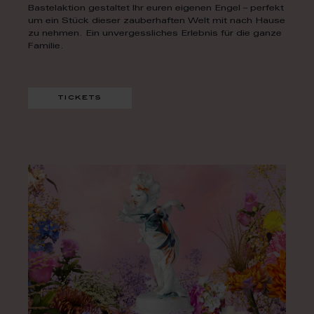
Bastelaktion gestaltet Ihr euren eigenen Engel – perfekt
um ein Stück dieser zauberhaften Welt mit nach Hause
zu nehmen. Ein unvergessliches Erlebnis für die ganze
Familie.
tickets