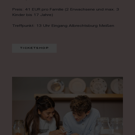
Preis: 41 EUR pro Familie (2 Erwachsene und max. 3
Kinder bis 17 Jahre)
Treffpunkt: 13 Uhr Eingang Albrechtsburg Meißen
ticketshop