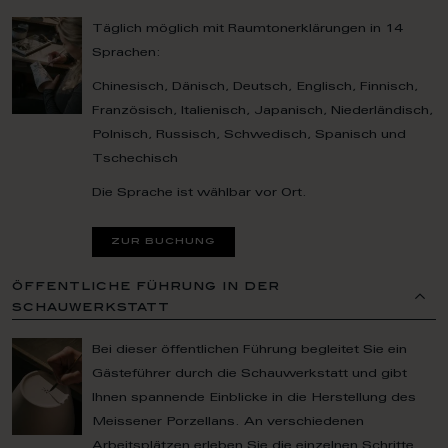
Täglich möglich mit Raumtonerklärungen in 14
Sprachen:
Chinesisch, Dänisch, Deutsch, Englisch, Finnisch,
Französisch, Italienisch, Japanisch, Niederländisch,
Polnisch, Russisch, Schwedisch, Spanisch und
Tschechisch
Die Sprache ist wählbar vor Ort.
zur buchung
öffentliche führung in der
schauwerkstatt
Bei dieser öffentlichen Führung begleitet Sie ein
Gästeführer durch die Schauwerkstatt und gibt
Ihnen spannende Einblicke in die Herstellung des
Meissener Porzellans. An verschiedenen
Arbeitsplätzen erleben Sie die einzelnen Schritte