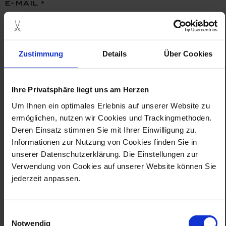
e-mail
Zustimmung
Details
Über Cookies
passwort
Ihre Privatsphäre liegt uns am Herzen
Um Ihnen ein optimales Erlebnis auf unserer Website zu
login
ermöglichen, nutzen wir Cookies und Trackingmethoden.
Passwort vergessen?
Deren Einsatz stimmen Sie mit Ihrer Einwilligung zu.
Informationen zur Nutzung von Cookies finden Sie in
unserer Datenschutzerklärung. Die Einstellungen zur
Verwendung von Cookies auf unserer Website können Sie
neu bei meissen?
jederzeit anpassen.
kundenkonto erstellen
Einwilligungsauswahl
Notwendig