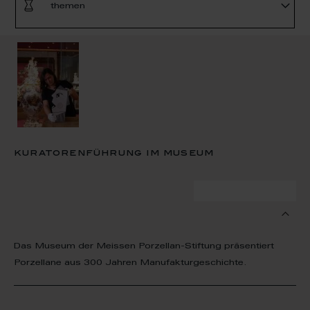
themen
kuratorenführung im museum
zum termin
Das Museum der Meissen Porzellan-Stiftung präsentiert
Porzellane aus 300 Jahren Manufakturgeschichte.