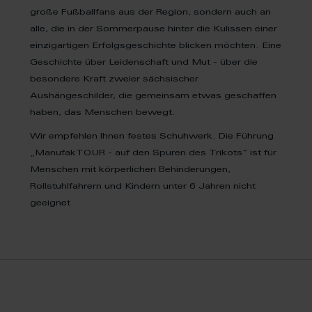
große Fußballfans aus der Region, sondern auch an
alle, die in der Sommerpause hinter die Kulissen einer
einzigartigen Erfolgsgeschichte blicken möchten. Eine
Geschichte über Leidenschaft und Mut - über die
besondere Kraft zweier sächsischer
Aushängeschilder, die gemeinsam etwas geschaffen
haben, das Menschen bewegt.
Wir empfehlen Ihnen festes Schuhwerk. Die Führung
„ManufakTOUR - auf den Spuren des Trikots“ ist für
Menschen mit körperlichen Behinderungen,
Rollstuhlfahrern und Kindern unter 6 Jahren nicht
geeignet