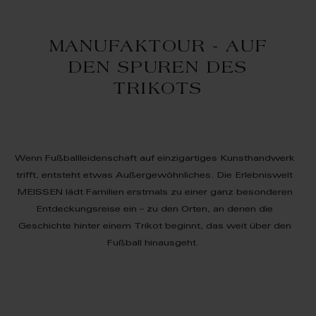
MANUFAKTOUR - AUF
DEN SPUREN DES
TRIKOTS
Wenn Fußballleidenschaft auf einzigartiges Kunsthandwerk
trifft, entsteht etwas Außergewöhnliches. Die Erlebniswelt
MEISSEN lädt Familien erstmals zu einer ganz besonderen
Entdeckungsreise ein – zu den Orten, an denen die
Geschichte hinter einem Trikot beginnt, das weit über den
Fußball hinausgeht.