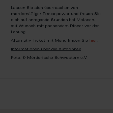
Lassen Sie sich überraschen von
mordsmäßiger Frauenpower und freuen Sie
sich auf anregende Stunden bei Meissen,
auf Wunsch mit passendem Dinner vor der
Lesung.
Alternativ Ticket mit Menü finden Sie
hier
.
Informationen über die Autorinnen
Foto: © Mörderische Schwestern e.V.