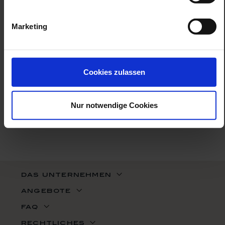
あなたの人生に刻まれる、至高の時間を。ぜひお気軽にお問い合わ
せください。
Marketing
料金：お問い合わせにて承ります
Cookies zulassen
お申し込み時にご案内いたします
Nur notwendige Cookies
das unternehmen
angebote
faq
rechtliches