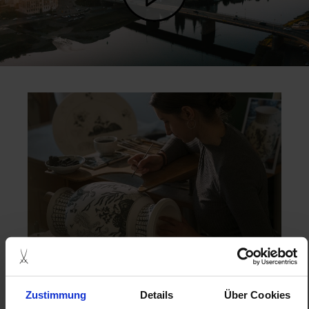
Zustimmung
Details
Über Cookies