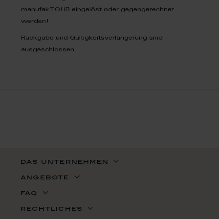
manufakTOUR eingelöst oder gegengerechnet
werden!
Rückgabe und Gültigkeitsverlängerung sind
ausgeschlossen.
das unternehmen
angebote
faq
rechtliches